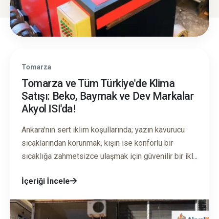
Tomarza
Tomarza ve Tüm Türkiye'de Klima
Satışı: Beko, Baymak ve Dev Markalar
Akyol ISI'da!
Ankara'nın sert iklim koşullarında; yazın kavurucu
sıcaklarından korunmak, kışın ise konforlu bir
sıcaklığa zahmetsizce ulaşmak için güvenilir bir ikl...
İçeriği İncele