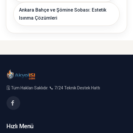
Ankara Bahçe ve Şömine Sobası: Estetik
Isınma Çözümleri
🗓️ Tüm Hakları Saklıdır. 📞 7/24 Teknik Destek Hattı
Hızlı Menü