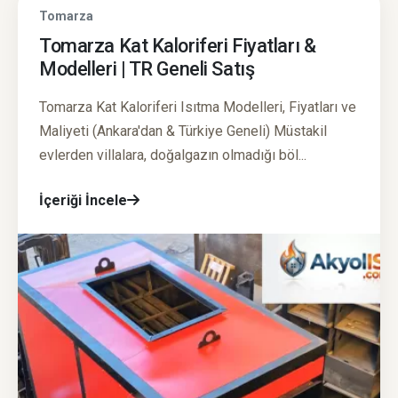
Tomarza
Tomarza Kat Kaloriferi Fiyatları &
Modelleri | TR Geneli Satış
Tomarza Kat Kaloriferi Isıtma Modelleri, Fiyatları ve
Maliyeti (Ankara'dan & Türkiye Geneli) Müstakil
evlerden villalara, doğalgazın olmadığı böl...
İçeriği İncele