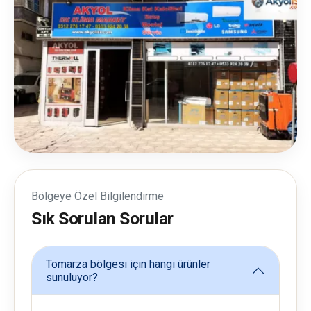
Bölgeye Özel Bilgilendirme
Sık Sorulan Sorular
Tomarza bölgesi için hangi ürünler
sunuluyor?