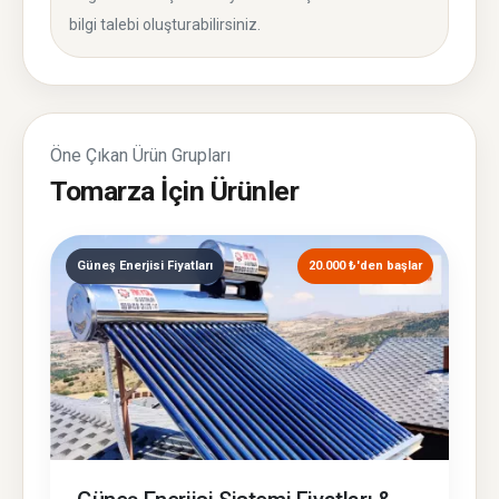
bilgi talebi oluşturabilirsiniz.
Öne Çıkan Ürün Grupları
Tomarza İçin Ürünler
Güneş Enerjisi Fiyatları
20.000 ₺'den başlar