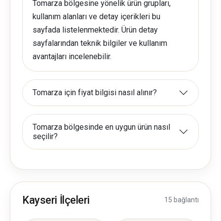
Tomarza bölgesine yönelik ürün grupları,
kullanım alanları ve detay içerikleri bu
sayfada listelenmektedir. Ürün detay
sayfalarından teknik bilgiler ve kullanım
avantajları incelenebilir.
Tomarza için fiyat bilgisi nasıl alınır?
Tomarza bölgesinde en uygun ürün nasıl
seçilir?
Kayseri İlçeleri
15 bağlantı