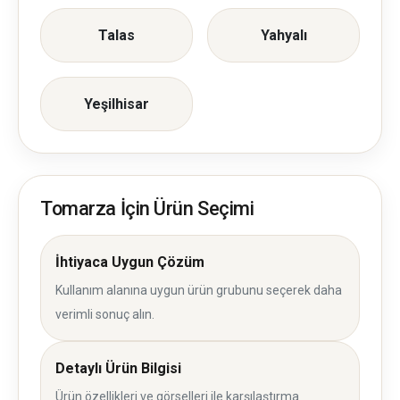
Talas
Yahyalı
Yeşilhisar
Tomarza İçin Ürün Seçimi
İhtiyaca Uygun Çözüm
Kullanım alanına uygun ürün grubunu seçerek daha
verimli sonuç alın.
Detaylı Ürün Bilgisi
Ürün özellikleri ve görselleri ile karşılaştırma