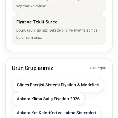
yapmak kolaylaşır.
Fiyat ve Teklif Süreci
Doğru ürün için hızlı şekilde bilgi ve fiyat talebinde
bulunabilirsiniz.
Ürün Gruplarımız
4 kategori
Güneş Enerjisi Sistemi Fiyatları & Modelleri
Ankara Klima Satış Fiyatları 2026
Ankara Kat Kaloriferi ve Isıtma Sistemleri