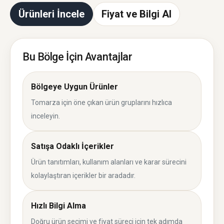
Ürünleri İncele
Fiyat ve Bilgi Al
Bu Bölge İçin Avantajlar
Bölgeye Uygun Ürünler
Tomarza için öne çıkan ürün gruplarını hızlıca
inceleyin.
Satışa Odaklı İçerikler
Ürün tanıtımları, kullanım alanları ve karar sürecini
kolaylaştıran içerikler bir aradadır.
Hızlı Bilgi Alma
Doğru ürün seçimi ve fiyat süreci için tek adımda